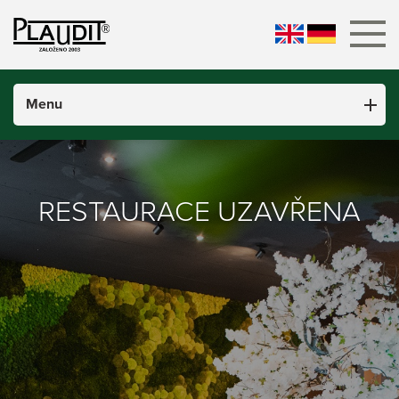
Menu
Úvod
Denní menu
RESTAURACE UZAVŘENA
Jídelní lístek
Fotogalerie
Virtuální prohlídka
A Vzducholoď Plaudit meghívja Önt, hogy élvezze finom
Kontakt
házi ételeit és egyedi szezonális menüjét. A kiadós
ételektől a frissítő cseh sörök széles választékáig minden
korty és falat felejthetetlen kulináris utazást ígér. A csendes
pillanatokhoz vagy amikor a felnőttek ínyenc ételeket
kóstolnak, az étterem szórakoztató gyermeksarkot kínál,