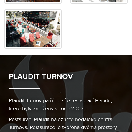
PLAUDIT TURNOV
Plaudit Turnov patří do sítě restaurací Plaudit,
které byly založeny v roce 2003.
Restauraci Plaudit naleznete nedaleko centra
Turnova. Restaurace je tvořena dvěma prostory –