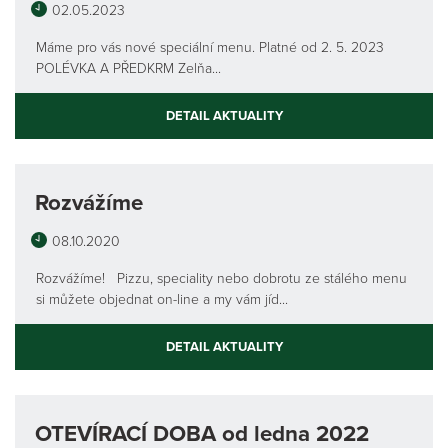
02.05.2023
Máme pro vás nové speciální menu. Platné od 2. 5. 2023
POLÉVKA A PŘEDKRM Zelňa...
DETAIL AKTUALITY
Rozvážíme
08.10.2020
Rozvážíme! Pizzu, speciality nebo dobrotu ze stálého menu
si můžete objednat on-line a my vám jíd...
DETAIL AKTUALITY
OTEVÍRACÍ DOBA od ledna 2022